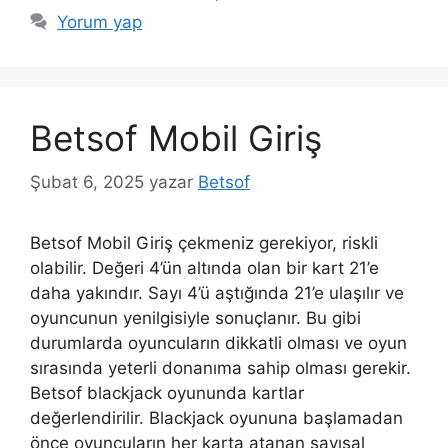
Yorum yap
Betsof Mobil Giriş
Şubat 6, 2025
yazar
Betsof
Betsof Mobil Giriş çekmeniz gerekiyor, riskli
olabilir. Değeri 4’ün altında olan bir kart 21’e
daha yakındır. Sayı 4’ü aştığında 21’e ulaşılır ve
oyuncunun yenilgisiyle sonuçlanır. Bu gibi
durumlarda oyuncuların dikkatli olması ve oyun
sırasında yeterli donanıma sahip olması gerekir.
Betsof blackjack oyununda kartlar
değerlendirilir. Blackjack oyununa başlamadan
önce oyuncuların her karta atanan sayısal