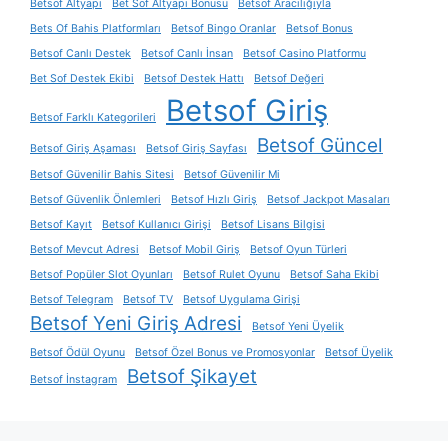
Betsof Altyapı
Bet Sof Altyapı Bonusu
Betsof Aracılığıyla
Bets Of Bahis Platformları
Betsof Bingo Oranlar
Betsof Bonus
Betsof Canlı Destek
Betsof Canlı İnsan
Betsof Casino Platformu
Bet Sof Destek Ekibi
Betsof Destek Hattı
Betsof Değeri
Betsof Giriş
Betsof Farklı Kategorileri
Betsof Güncel
Betsof Giriş Aşaması
Betsof Giriş Sayfası
Betsof Güvenilir Bahis Sitesi
Betsof Güvenilir Mi
Betsof Güvenlik Önlemleri
Betsof Hızlı Giriş
Betsof Jackpot Masaları
Betsof Kayıt
Betsof Kullanıcı Girişi
Betsof Lisans Bilgisi
Betsof Mevcut Adresi
Betsof Mobil Giriş
Betsof Oyun Türleri
Betsof Popüler Slot Oyunları
Betsof Rulet Oyunu
Betsof Saha Ekibi
Betsof Telegram
Betsof TV
Betsof Uygulama Girişi
Betsof Yeni Giriş Adresi
Betsof Yeni Üyelik
Betsof Ödül Oyunu
Betsof Özel Bonus ve Promosyonlar
Betsof Üyelik
Betsof Şikayet
Betsof İnstagram