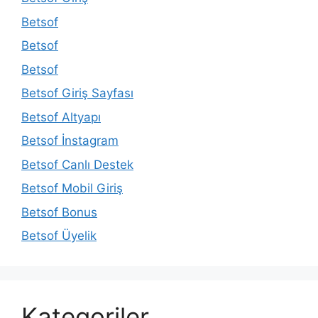
Betsof
Betsof
Betsof
Betsof Giriş Sayfası
Betsof Altyapı
Betsof İnstagram
Betsof Canlı Destek
Betsof Mobil Giriş
Betsof Bonus
Betsof Üyelik
Kategoriler