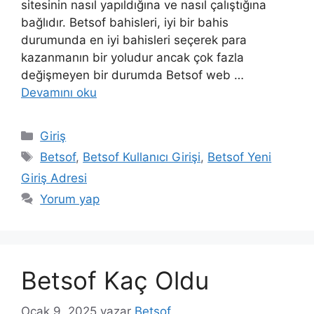
sitesinin nasıl yapıldığına ve nasıl çalıştığına
bağlıdır. Betsof bahisleri, iyi bir bahis
durumunda en iyi bahisleri seçerek para
kazanmanın bir yoludur ancak çok fazla
değişmeyen bir durumda Betsof web …
Devamını oku
Kategoriler
Giriş
Etiketler
Betsof
,
Betsof Kullanıcı Girişi
,
Betsof Yeni
Giriş Adresi
Yorum yap
Betsof Kaç Oldu
Ocak 9, 2025
yazar
Betsof