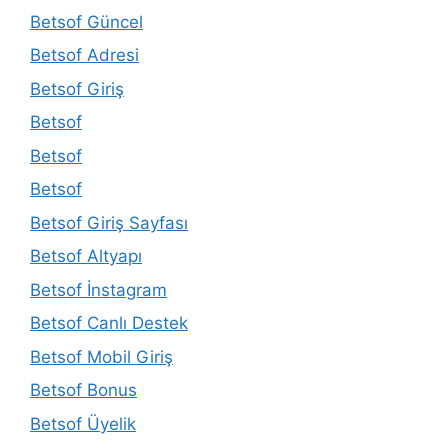
Betsof Güncel
Betsof Adresi
Betsof Giriş
Betsof
Betsof
Betsof
Betsof Giriş Sayfası
Betsof Altyapı
Betsof İnstagram
Betsof Canlı Destek
Betsof Mobil Giriş
Betsof Bonus
Betsof Üyelik