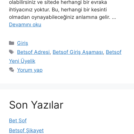
olabilirsiniz ve sitede herhangi bir evraka
ihtiyacınız yoktur. Bu, herhangi bir kesinti
olmadan oynayabileceğiniz anlamına gelir. …
Devamını oku
Kategoriler
Giriş
Etiketler
Betsof Adresi
,
Betsof Giriş Aşaması
,
Betsof
Yeni Üyelik
Yorum yap
Son Yazılar
Bet Sof
Betsof Şikayet