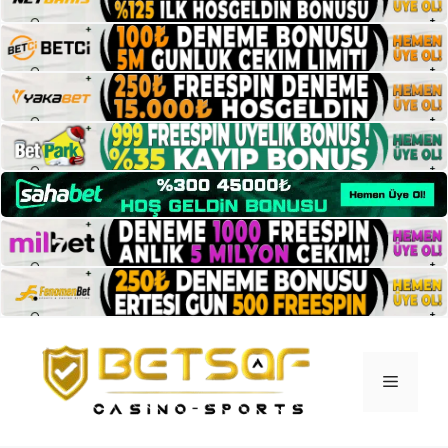
İçeriğe
atla
Menü