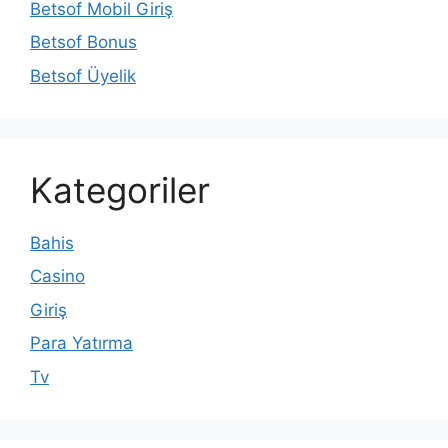
Betsof Mobil Giriş
Betsof Bonus
Betsof Üyelik
Kategoriler
Bahis
Casino
Giriş
Para Yatırma
Tv