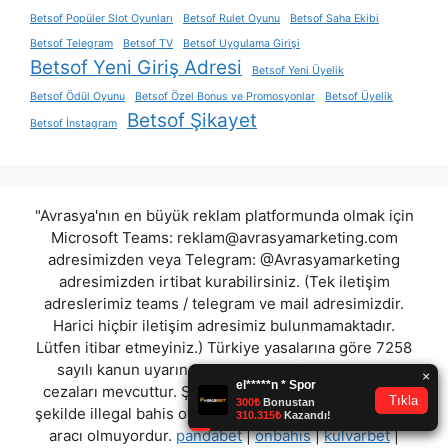
Betsof Popüler Slot Oyunları
Betsof Rulet Oyunu
Betsof Saha Ekibi
Betsof Telegram
Betsof TV
Betsof Uygulama Girişi
Betsof Yeni Giriş Adresi
Betsof Yeni Üyelik
Betsof Ödül Oyunu
Betsof Özel Bonus ve Promosyonlar
Betsof Üyelik
Betsof Şikayet
Betsof İnstagram
"Avrasya'nın en büyük reklam platformunda olmak için
Microsoft Teams:
reklam@avrasyamarketing.com
adresimizden veya Telegram: @Avrasyamarketing
adresimizden irtibat kurabilirsiniz. (Tek iletişim
adreslerimiz teams / telegram ve mail adresimizdir.
Harici hiçbir iletişim adresimiz bulunmamaktadır.
Lütfen itibar etmeyiniz.) Türkiye yasalarına göre 7258
sayılı kanun uyarınca yasa dışı bahis oynamanın
cezaları mevcuttur. Şu an bulunduğunuz site hiç bir
şekilde illegal bahis oyunları oynatmıyor ve oynamaya
aracı olmuyordur.
pandabet
|
onbahis
|
kulvarbet
|