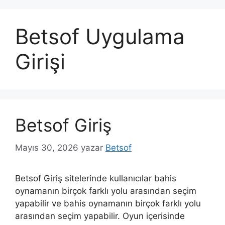
Betsof Uygulama
Girişi
Betsof Giriş
Mayıs 30, 2026
yazar
Betsof
Betsof Giriş sitelerinde kullanıcılar bahis
oynamanın birçok farklı yolu arasından seçim
yapabilir ve bahis oynamanın birçok farklı yolu
arasından seçim yapabilir. Oyun içerisinde