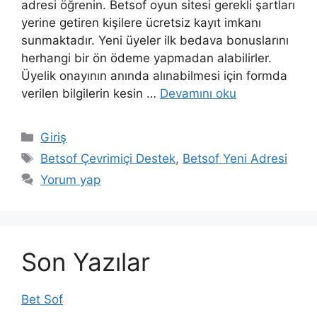
adresi öğrenin. Betsof oyun sitesi gerekli şartları
yerine getiren kişilere ücretsiz kayıt imkanı
sunmaktadır. Yeni üyeler ilk bedava bonuslarını
herhangi bir ön ödeme yapmadan alabilirler.
Üyelik onayının anında alınabilmesi için formda
verilen bilgilerin kesin …
Devamını oku
Kategoriler
Giriş
Etiketler
Betsof Çevrimiçi Destek
,
Betsof Yeni Adresi
Yorum yap
Son Yazılar
Bet Sof