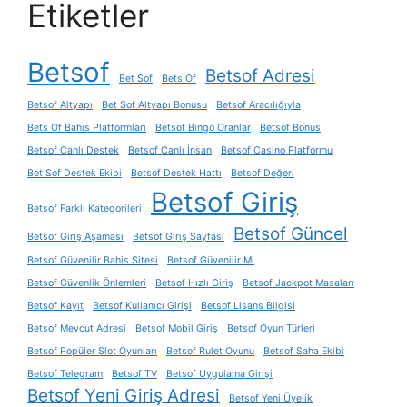
Etiketler
Betsof
Betsof Adresi
Bet Sof
Bets Of
Betsof Altyapı
Bet Sof Altyapı Bonusu
Betsof Aracılığıyla
Bets Of Bahis Platformları
Betsof Bingo Oranlar
Betsof Bonus
Betsof Canlı Destek
Betsof Canlı İnsan
Betsof Casino Platformu
Bet Sof Destek Ekibi
Betsof Destek Hattı
Betsof Değeri
Betsof Giriş
Betsof Farklı Kategorileri
Betsof Güncel
Betsof Giriş Aşaması
Betsof Giriş Sayfası
Betsof Güvenilir Bahis Sitesi
Betsof Güvenilir Mi
Betsof Güvenlik Önlemleri
Betsof Hızlı Giriş
Betsof Jackpot Masaları
Betsof Kayıt
Betsof Kullanıcı Girişi
Betsof Lisans Bilgisi
Betsof Mevcut Adresi
Betsof Mobil Giriş
Betsof Oyun Türleri
Betsof Popüler Slot Oyunları
Betsof Rulet Oyunu
Betsof Saha Ekibi
Betsof Telegram
Betsof TV
Betsof Uygulama Girişi
Betsof Yeni Giriş Adresi
Betsof Yeni Üyelik