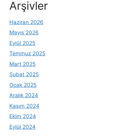
Arşivler
Haziran 2026
Mayıs 2026
Eylül 2025
Temmuz 2025
Mart 2025
Şubat 2025
Ocak 2025
Aralık 2024
Kasım 2024
Ekim 2024
Eylül 2024