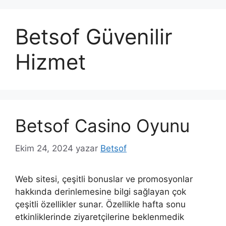
Betsof Güvenilir
Hizmet
Betsof Casino Oyunu
Ekim 24, 2024
yazar
Betsof
Web sitesi, çeşitli bonuslar ve promosyonlar
hakkında derinlemesine bilgi sağlayan çok
çeşitli özellikler sunar. Özellikle hafta sonu
etkinliklerinde ziyaretçilerine beklenmedik