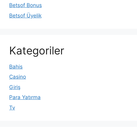
Betsof Bonus
Betsof Üyelik
Kategoriler
Bahis
Casino
Giriş
Para Yatırma
Tv